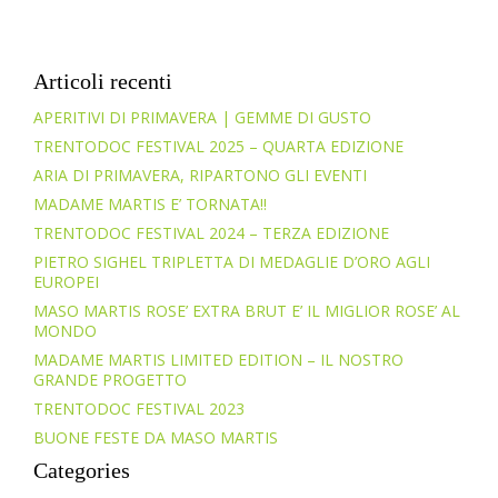
Articoli recenti
APERITIVI DI PRIMAVERA | GEMME DI GUSTO
TRENTODOC FESTIVAL 2025 – QUARTA EDIZIONE
ARIA DI PRIMAVERA, RIPARTONO GLI EVENTI
MADAME MARTIS E’ TORNATA!!
TRENTODOC FESTIVAL 2024 – TERZA EDIZIONE
PIETRO SIGHEL TRIPLETTA DI MEDAGLIE D’ORO AGLI
EUROPEI
MASO MARTIS ROSE’ EXTRA BRUT E’ IL MIGLIOR ROSE’ AL
MONDO
MADAME MARTIS LIMITED EDITION – IL NOSTRO
GRANDE PROGETTO
TRENTODOC FESTIVAL 2023
BUONE FESTE DA MASO MARTIS
Categories