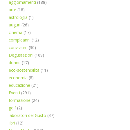
aggiornamenti
(188)
arte
(18)
astrologia
(1)
auguri
(26)
cinema
(17)
compleanni
(12)
convivium
(30)
Degustazioni
(169)
donne
(17)
eco-sostenibilità
(11)
economia
(8)
educazione
(21)
Eventi
(291)
formazione
(24)
golf
(2)
laboratori del Gusto
(37)
libri
(12)