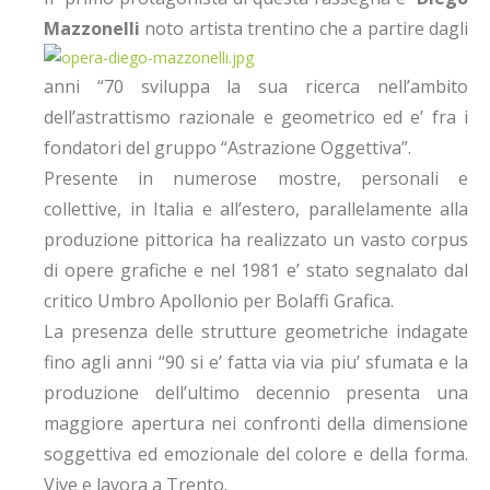
Mazzonelli
noto artista trentino
che a partire dagli
anni “70 sviluppa la sua ricerca nell’ambito
dell’astrattismo razionale e geometrico ed e’ fra i
fondatori del gruppo “Astrazione Oggettiva”.
Presente in numerose mostre, personali e
collettive, in Italia e all’estero, parallelamente alla
produzione pittorica ha realizzato un vasto corpus
di opere grafiche e nel 1981 e’ stato segnalato dal
critico Umbro Apollonio per Bolaffi Grafica.
La presenza delle strutture geometriche indagate
fino agli anni “90 si e’ fatta via via piu’ sfumata e la
produzione dell’ultimo decennio presenta una
maggiore apertura nei confronti della dimensione
soggettiva ed emozionale del colore e della forma.
Vive e lavora a Trento.