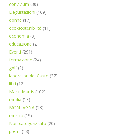
convivium
(30)
Degustazioni
(169)
donne
(17)
eco-sostenibilità
(11)
economia
(8)
educazione
(21)
Eventi
(291)
formazione
(24)
golf
(2)
laboratori del Gusto
(37)
libri
(12)
Maso Martis
(102)
media
(13)
MONTAGNA
(23)
musica
(19)
Non categorizzato
(20)
premi
(18)