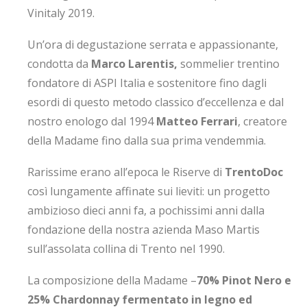
Vinitaly 2019.
Un’ora di degustazione serrata e appassionante,
condotta da
Marco Larentis,
sommelier trentino
fondatore di ASPI Italia e sostenitore fino dagli
esordi di questo metodo classico d’eccellenza e dal
nostro enologo dal 1994
Matteo Ferrari
, creatore
della Madame fino dalla sua prima vendemmia.
Rarissime erano all’epoca le Riserve di
TrentoDoc
così lungamente affinate sui lieviti: un progetto
ambizioso dieci anni fa, a pochissimi anni dalla
fondazione della nostra azienda Maso Martis
sull’assolata collina di Trento nel 1990.
La composizione della Madame –
70% Pinot Nero e
25% Chardonnay fermentato in legno ed