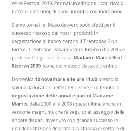
Wine Festival 2019. Per noi un’edizione ricca, ricca di
tutto: di emozioni, di nuovi incontri, collaborazioni.
Siamo tornati al Maso davvero soddisfatti per il
successo riscosso dai nostri prodotti. In
degustazione al banco c’erano il Trentodoc Brut
Bio SA, Trentodoc Dosaggiozero Riserva Bio 2015 e
poi il nostro gioiello di casa,
Madame Martis Brut
Riserva 2009
, icona del metodo classico trentino.
Domenica
10 novembre alle ore 11.00
presso la
splendida location dell’Hotel Terme, si è tenuta la
degustazione delle annate pari di Madame
Martis
, dalla 2000 alla 2008 (quest’ultima anche in
versione magnum), che fa seguito all’assaggio delle
annate dispari, avvenuto con grande successo in
una degustazione dedicata alla stampa di settore di