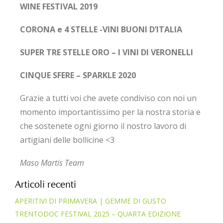
WINE FESTIVAL 2019
CORONA e 4 STELLE -VINI BUONI D’ITALIA
SUPER TRE STELLE ORO – I VINI DI VERONELLI
CINQUE SFERE – SPARKLE 2020
Grazie a tutti voi che avete condiviso con noi un
momento importantissimo per la nostra storia e
che sostenete ogni giorno il nostro lavoro di
artigiani delle bollicine <3
Maso Martis Team
Articoli recenti
APERITIVI DI PRIMAVERA | GEMME DI GUSTO
TRENTODOC FESTIVAL 2025 – QUARTA EDIZIONE