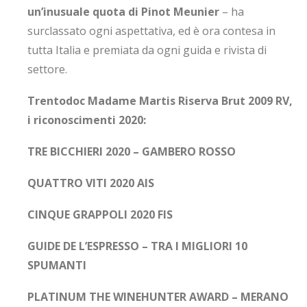
un’inusuale quota di Pinot Meunier
– ha
surclassato ogni aspettativa, ed è ora contesa in
tutta Italia e premiata da ogni guida e rivista di
settore.
Trentodoc Madame Martis Riserva Brut 2009 RV,
i riconoscimenti 2020:
TRE BICCHIERI 2020 – GAMBERO ROSSO
QUATTRO VITI 2020 AIS
CINQUE GRAPPOLI 2020 FIS
GUIDE DE L’ESPRESSO – TRA I MIGLIORI 10
SPUMANTI
PLATINUM THE WINEHUNTER AWARD – MERANO