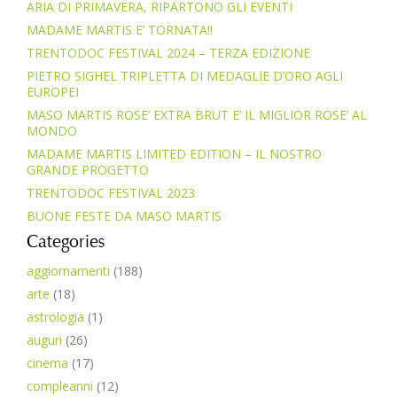
ARIA DI PRIMAVERA, RIPARTONO GLI EVENTI
MADAME MARTIS E’ TORNATA!!
TRENTODOC FESTIVAL 2024 – TERZA EDIZIONE
PIETRO SIGHEL TRIPLETTA DI MEDAGLIE D’ORO AGLI
EUROPEI
MASO MARTIS ROSE’ EXTRA BRUT E’ IL MIGLIOR ROSE’ AL
MONDO
MADAME MARTIS LIMITED EDITION – IL NOSTRO
GRANDE PROGETTO
TRENTODOC FESTIVAL 2023
BUONE FESTE DA MASO MARTIS
Categories
aggiornamenti
(188)
arte
(18)
astrologia
(1)
auguri
(26)
cinema
(17)
compleanni
(12)