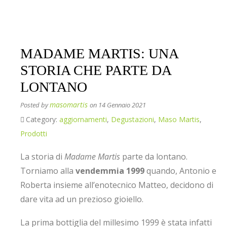
MADAME MARTIS: UNA
STORIA CHE PARTE DA
LONTANO
masomartis
Posted by
on 14 Gennaio 2021
Category:
aggiornamenti
,
Degustazioni
,
Maso Martis
,
Prodotti
La storia di
Madame Martis
parte da lontano.
Torniamo alla
vendemmia 1999
quando, Antonio e
Roberta insieme all’enotecnico Matteo, decidono di
dare vita ad un prezioso gioiello.
La prima bottiglia del millesimo 1999 è stata infatti