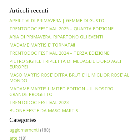
Articoli recenti
APERITIVI DI PRIMAVERA | GEMME DI GUSTO
TRENTODOC FESTIVAL 2025 – QUARTA EDIZIONE
ARIA DI PRIMAVERA, RIPARTONO GLI EVENTI
MADAME MARTIS E’ TORNATA!!
TRENTODOC FESTIVAL 2024 – TERZA EDIZIONE
PIETRO SIGHEL TRIPLETTA DI MEDAGLIE D’ORO AGLI
EUROPEI
MASO MARTIS ROSE’ EXTRA BRUT E’ IL MIGLIOR ROSE’ AL
MONDO
MADAME MARTIS LIMITED EDITION – IL NOSTRO
GRANDE PROGETTO
TRENTODOC FESTIVAL 2023
BUONE FESTE DA MASO MARTIS
Categories
aggiornamenti
(188)
arte
(18)