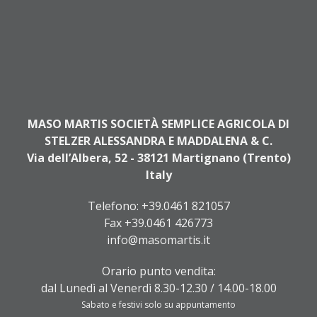
MASO MARTIS SOCIETÀ SEMPLICE AGRICOLA DI
STELZER ALESSANDRA E MADDALENA & C.
Via dell’Albera, 52 - 38121 Martignano (Trento)
Italy
Telefono:
+39.0461 821057
Fax +39.0461 426773
info@masomartis.it
Orario punto vendita:
dal Lunedì al Venerdì 8.30-12.30 / 14.00-18.00
Sabato e festivi solo su appuntamento