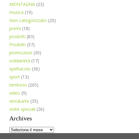
MONTAGNA
(23)
musica
(19)
Non categorizzato
(20)
premi
(18)
prodotti
(83)
Prodotti
(57)
promozioni
(30)
solidarietà
(17)
spettacolo
(36)
sport
(13)
territorio
(205)
video
(9)
vino&arte
(35)
visite speciali
(26)
Archives
Archives