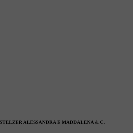
 STELZER ALESSANDRA E MADDALENA & C.