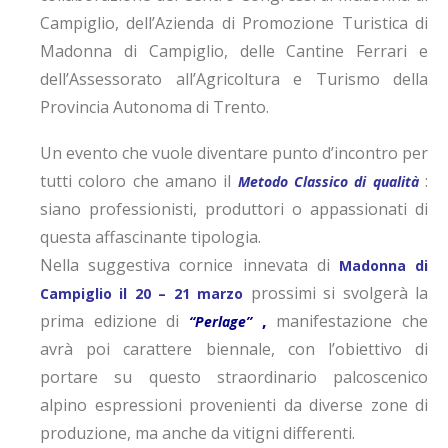
Campiglio, dell’Azienda di
Promozione Turistica di
Madonna di Campiglio, delle Cantine Ferrari e
dell’Assessorato all’Agricoltura e Turismo della
Provincia Autonoma di Trento.
Un evento che vuole diventare punto d’incontro per
tutti coloro che amano il
:
Metodo Classico di qualità
siano professionisti, produttori o appassionati di
questa affascinante tipologia.
Nella suggestiva cornice innevata di
Madonna di
prossimi si svolgerà la
Campiglio il 20 – 21 marzo
prima edizione di
,
manifestazione che
“Perlage”
avrà poi carattere biennale, con l’obiettivo di
portare su questo straordinario palcoscenico
alpino espressioni provenienti da diverse zone di
produzione, ma anche da vitigni differenti.