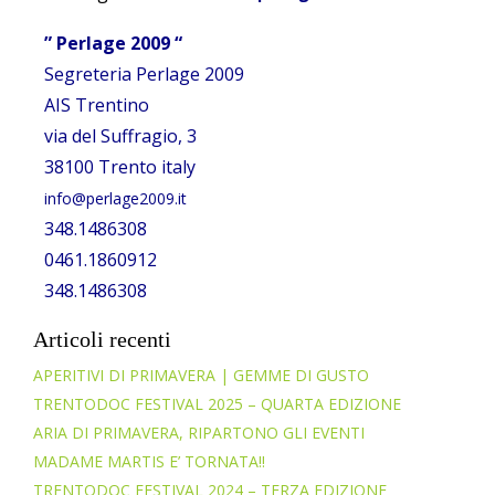
” Perlage 2009 “
Segreteria Perlage 2009
AIS Trentino
via del Suffragio, 3
38100 Trento italy
info@perlage2009.it
348.1486308
0461.1860912
348.1486308
Articoli recenti
APERITIVI DI PRIMAVERA | GEMME DI GUSTO
TRENTODOC FESTIVAL 2025 – QUARTA EDIZIONE
ARIA DI PRIMAVERA, RIPARTONO GLI EVENTI
MADAME MARTIS E’ TORNATA!!
TRENTODOC FESTIVAL 2024 – TERZA EDIZIONE