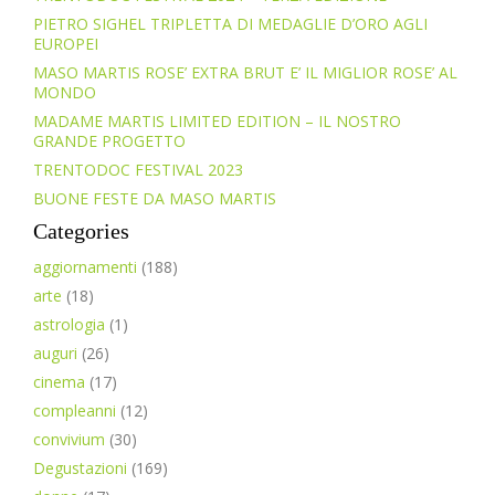
PIETRO SIGHEL TRIPLETTA DI MEDAGLIE D’ORO AGLI
EUROPEI
MASO MARTIS ROSE’ EXTRA BRUT E’ IL MIGLIOR ROSE’ AL
MONDO
MADAME MARTIS LIMITED EDITION – IL NOSTRO
GRANDE PROGETTO
TRENTODOC FESTIVAL 2023
BUONE FESTE DA MASO MARTIS
Categories
aggiornamenti
(188)
arte
(18)
astrologia
(1)
auguri
(26)
cinema
(17)
compleanni
(12)
convivium
(30)
Degustazioni
(169)