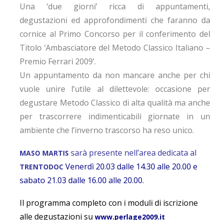
Una ‘due giorni’ ricca di appuntamenti,
degustazioni ed approfondimenti che faranno da
cornice al Primo Concorso per il conferimento del
Titolo ‘Ambasciatore del Metodo Classico Italiano –
Premio Ferrari 2009’.
Un appuntamento da non mancare anche per chi
vuole unire l’utile al dilettevole: occasione per
degustare Metodo Classico di alta qualità ma anche
per trascorrere indimenticabili giornate in un
ambiente che l’inverno trascorso ha reso unico.
sarà presente nell’area dedicata al
MASO MARTIS
Venerdì 20.03 dalle 14.30 alle 20.00 e
TRENTODOC
sabato 21.03 dalle 16.00 alle 20.00.
Il programma completo con i moduli di iscrizione
alle degustazioni su
www.perlage2009.it