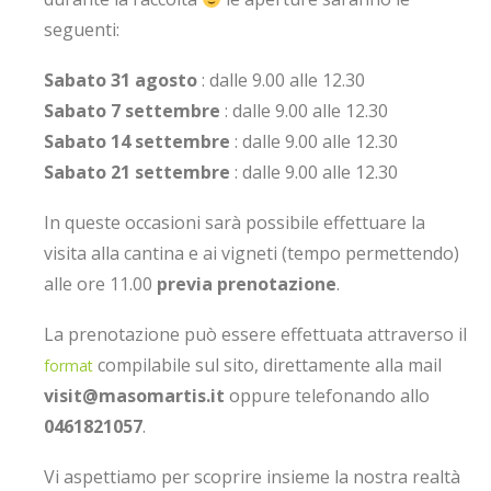
seguenti:
Sabato 31 agosto
: dalle 9.00 alle 12.30
Sabato 7 settembre
: dalle 9.00 alle 12.30
Sabato 14 settembre
: dalle 9.00 alle 12.30
Sabato 21 settembre
: dalle 9.00 alle 12.30
In queste occasioni sarà possibile effettuare la
visita alla cantina e ai vigneti (tempo permettendo)
alle ore 11.00
previa prenotazione
.
La prenotazione può essere effettuata attraverso il
compilabile sul sito, direttamente alla mail
format
visit@masomartis.it
oppure telefonando allo
0461821057
.
Vi aspettiamo per scoprire insieme la nostra realtà