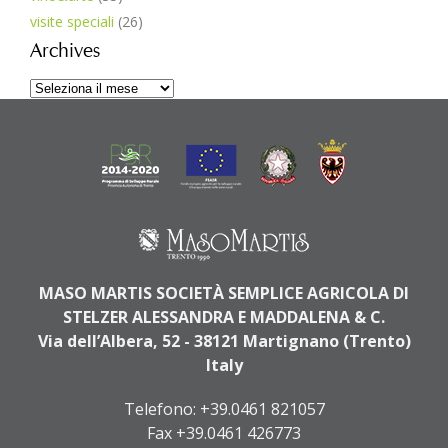
visite speciali
(26)
Archives
Archives
MASO MARTIS SOCIETÀ SEMPLICE AGRICOLA DI
STELZER ALESSANDRA E MADDALENA & C.
Via dell’Albera, 52 - 38121 Martignano (Trento)
Italy
Telefono:
+39.0461 821057
Fax +39.0461 426773