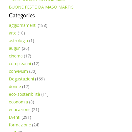
BUONE FESTE DA MASO MARTIS
Categories
aggiornamenti
(188)
arte
(18)
astrologia
(1)
auguri
(26)
cinema
(17)
compleanni
(12)
convivium
(30)
Degustazioni
(169)
donne
(17)
eco-sostenibilità
(11)
economia
(8)
educazione
(21)
Eventi
(291)
formazione
(24)