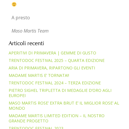
A presto
Maso Martis Team
Articoli recenti
APERITIVI DI PRIMAVERA | GEMME DI GUSTO
TRENTODOC FESTIVAL 2025 – QUARTA EDIZIONE
ARIA DI PRIMAVERA, RIPARTONO GLI EVENTI
MADAME MARTIS E’ TORNATA!!
TRENTODOC FESTIVAL 2024 – TERZA EDIZIONE
PIETRO SIGHEL TRIPLETTA DI MEDAGLIE D’ORO AGLI
EUROPEI
MASO MARTIS ROSE’ EXTRA BRUT E’ IL MIGLIOR ROSE’ AL
MONDO
MADAME MARTIS LIMITED EDITION – IL NOSTRO
GRANDE PROGETTO
TRENTODOC FESTIVAL 2023