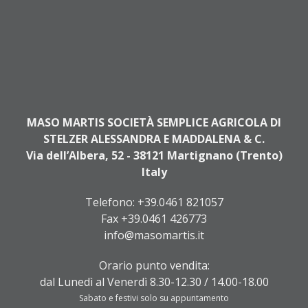
MASO MARTIS SOCIETÀ SEMPLICE AGRICOLA DI
STELZER ALESSANDRA E MADDALENA & C.
Via dell’Albera, 52 - 38121 Martignano (Trento)
Italy
Telefono:
+39.0461 821057
Fax +39.0461 426773
info@masomartis.it
Orario punto vendita:
dal Lunedì al Venerdì 8.30-12.30 / 14.00-18.00
Sabato e festivi solo su appuntamento