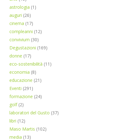
astrologia
(1)
auguri
(26)
cinema
(17)
compleanni
(12)
convivium
(30)
Degustazioni
(169)
donne
(17)
eco-sostenibilità
(11)
economia
(8)
educazione
(21)
Eventi
(291)
formazione
(24)
golf
(2)
laboratori del Gusto
(37)
libri
(12)
Maso Martis
(102)
media
(13)