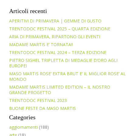
Articoli recenti
APERITIVI DI PRIMAVERA | GEMME DI GUSTO
TRENTODOC FESTIVAL 2025 – QUARTA EDIZIONE
ARIA DI PRIMAVERA, RIPARTONO GLI EVENTI
MADAME MARTIS E’ TORNATA!!
TRENTODOC FESTIVAL 2024 – TERZA EDIZIONE
PIETRO SIGHEL TRIPLETTA DI MEDAGLIE D’ORO AGLI
EUROPEI
MASO MARTIS ROSE’ EXTRA BRUT E’ IL MIGLIOR ROSE’ AL
MONDO
MADAME MARTIS LIMITED EDITION – IL NOSTRO
GRANDE PROGETTO
TRENTODOC FESTIVAL 2023
BUONE FESTE DA MASO MARTIS
Categories
aggiornamenti
(188)
arte
(18)