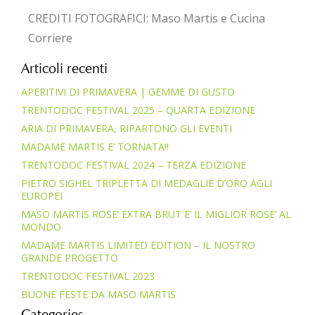
CREDITI FOTOGRAFICI: Maso Martis e Cucina
Corriere
Articoli recenti
APERITIVI DI PRIMAVERA | GEMME DI GUSTO
TRENTODOC FESTIVAL 2025 – QUARTA EDIZIONE
ARIA DI PRIMAVERA, RIPARTONO GLI EVENTI
MADAME MARTIS E’ TORNATA!!
TRENTODOC FESTIVAL 2024 – TERZA EDIZIONE
PIETRO SIGHEL TRIPLETTA DI MEDAGLIE D’ORO AGLI
EUROPEI
MASO MARTIS ROSE’ EXTRA BRUT E’ IL MIGLIOR ROSE’ AL
MONDO
MADAME MARTIS LIMITED EDITION – IL NOSTRO
GRANDE PROGETTO
TRENTODOC FESTIVAL 2023
BUONE FESTE DA MASO MARTIS
Categories