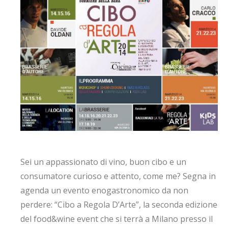
Sei un appassionato di vino, buon cibo e un
consumatore curioso e attento, come me? Segna in
agenda un evento enogastronomico da non
perdere: “Cibo a Regola D’Arte”, la seconda edizione
del food&wine event che si terrà a Milano presso il