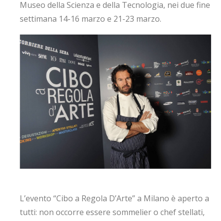
Museo della Scienza e della Tecnologia, nei due fine
settimana 14-16 marzo e 21-23 marzo.
L’evento “Cibo a Regola D’Arte” a Milano è aperto a
tutti: non occorre essere sommelier o chef stellati,