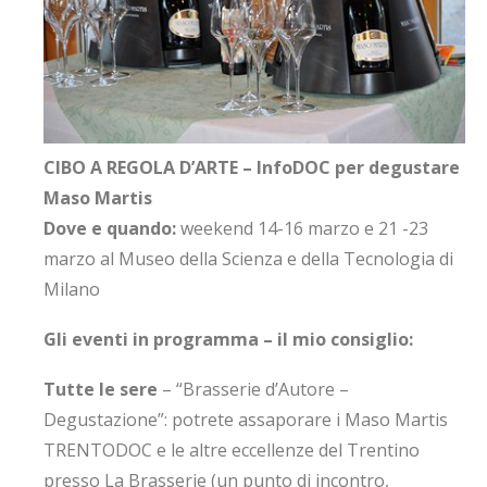
CIBO A REGOLA D’ARTE – InfoDOC per degustare
Maso Martis
Dove e quando:
weekend 14-16 marzo e 21 -23
marzo al Museo della Scienza e della Tecnologia di
Milano
Gli eventi in programma – il mio consiglio:
Tutte le sere
– “Brasserie d’Autore –
Degustazione”: potrete assaporare i Maso Martis
TRENTODOC e le altre eccellenze del Trentino
presso La Brasserie (un punto di incontro,