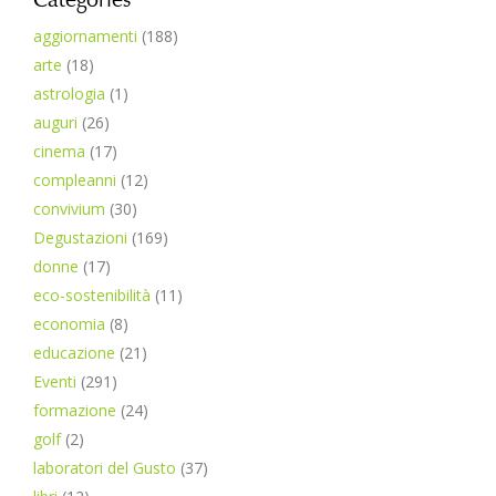
aggiornamenti
(188)
arte
(18)
astrologia
(1)
auguri
(26)
cinema
(17)
compleanni
(12)
convivium
(30)
Degustazioni
(169)
donne
(17)
eco-sostenibilità
(11)
economia
(8)
educazione
(21)
Eventi
(291)
formazione
(24)
golf
(2)
laboratori del Gusto
(37)