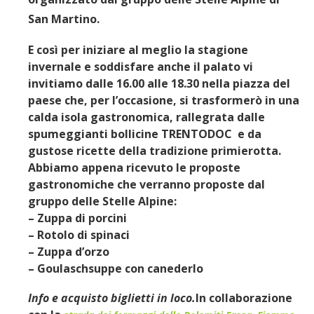
San Martino.
E così per iniziare al meglio la stagione
invernale e soddisfare anche il palato vi
invitiamo
dalle 16.00 alle 18.30
nella piazza del
paese che, per l’occasione, si trasformerò in una
calda isola gastronomica, rallegrata dalle
spumeggianti bollicine
TRENTODOC
e da
gustose ricette
della tradizione primierotta.
Abbiamo appena ricevuto le proposte
gastronomiche che verranno proposte dal
gruppo delle Stelle Alpine:
– Zuppa di porcini
– Rotolo di spinaci
– Zuppa d’orzo
– Goulaschsuppe con canederlo
Info e acquisto biglietti in loco.
In collaborazione