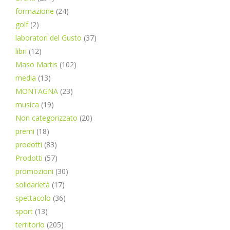
formazione
(24)
golf
(2)
laboratori del Gusto
(37)
libri
(12)
Maso Martis
(102)
media
(13)
MONTAGNA
(23)
musica
(19)
Non categorizzato
(20)
premi
(18)
prodotti
(83)
Prodotti
(57)
promozioni
(30)
solidarietà
(17)
spettacolo
(36)
sport
(13)
territorio
(205)