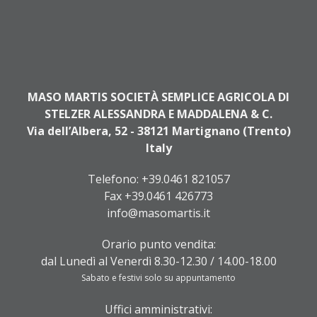
MASO MARTIS SOCIETÀ SEMPLICE AGRICOLA DI
STELZER ALESSANDRA E MADDALENA & C.
Via dell’Albera, 52 - 38121 Martignano (Trento)
Italy
Telefono:
+39.0461 821057
Fax +39.0461 426773
info@masomartis.it
Orario punto vendita:
dal Lunedì al Venerdì 8.30-12.30 / 14.00-18.00
Sabato e festivi solo su appuntamento
Uffici amministrativi: