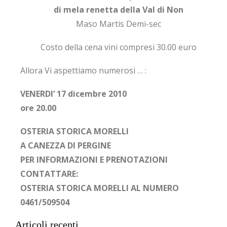
di mela renetta della Val di Non
Maso Martis Demi-sec
Costo della cena vini compresi 30.00 euro
Allora Vi aspettiamo numerosi … :
VENERDI’ 17 dicembre 2010
ore 20.00
OSTERIA STORICA MORELLI
A CANEZZA DI PERGINE
PER INFORMAZIONI E PRENOTAZIONI
CONTATTARE:
OSTERIA STORICA MORELLI AL NUMERO
0461/509504
Articoli recenti