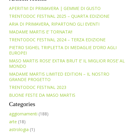
APERITIVI DI PRIMAVERA | GEMME DI GUSTO
TRENTODOC FESTIVAL 2025 – QUARTA EDIZIONE
ARIA DI PRIMAVERA, RIPARTONO GLI EVENTI
MADAME MARTIS E’ TORNATA!!
TRENTODOC FESTIVAL 2024 – TERZA EDIZIONE
PIETRO SIGHEL TRIPLETTA DI MEDAGLIE D’ORO AGLI
EUROPEI
MASO MARTIS ROSE’ EXTRA BRUT E’ IL MIGLIOR ROSE’ AL
MONDO
MADAME MARTIS LIMITED EDITION – IL NOSTRO
GRANDE PROGETTO
TRENTODOC FESTIVAL 2023
BUONE FESTE DA MASO MARTIS
Categories
aggiornamenti
(188)
arte
(18)
astrologia
(1)