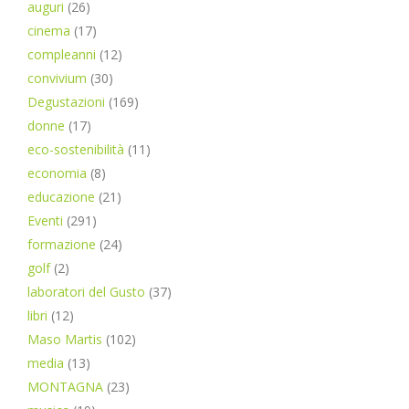
auguri
(26)
cinema
(17)
compleanni
(12)
convivium
(30)
Degustazioni
(169)
donne
(17)
eco-sostenibilità
(11)
economia
(8)
educazione
(21)
Eventi
(291)
formazione
(24)
golf
(2)
laboratori del Gusto
(37)
libri
(12)
Maso Martis
(102)
media
(13)
MONTAGNA
(23)