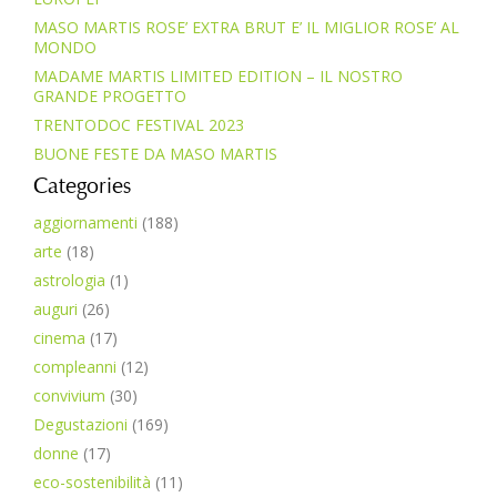
MASO MARTIS ROSE’ EXTRA BRUT E’ IL MIGLIOR ROSE’ AL
MONDO
MADAME MARTIS LIMITED EDITION – IL NOSTRO
GRANDE PROGETTO
TRENTODOC FESTIVAL 2023
BUONE FESTE DA MASO MARTIS
Categories
aggiornamenti
(188)
arte
(18)
astrologia
(1)
auguri
(26)
cinema
(17)
compleanni
(12)
convivium
(30)
Degustazioni
(169)
donne
(17)
eco-sostenibilità
(11)