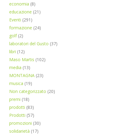
economia
(8)
educazione
(21)
Eventi
(291)
formazione
(24)
golf
(2)
laboratori del Gusto
(37)
libri
(12)
Maso Martis
(102)
media
(13)
MONTAGNA
(23)
musica
(19)
Non categorizzato
(20)
premi
(18)
prodotti
(83)
Prodotti
(57)
promozioni
(30)
solidarietà
(17)