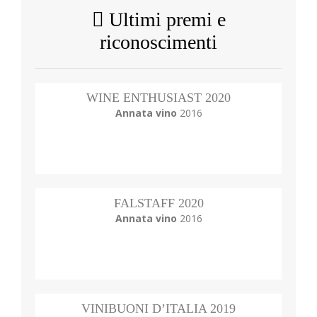
Ultimi premi e
riconoscimenti
WINE ENTHUSIAST 2020
Annata vino
2016
FALSTAFF 2020
Annata vino
2016
VINIBUONI D’ITALIA 2019