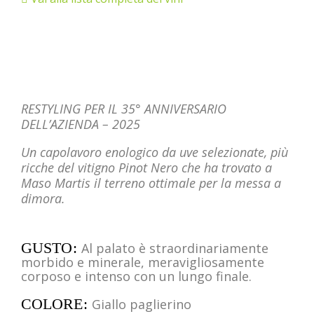
RESTYLING PER IL 35° ANNIVERSARIO
DELL’AZIENDA – 2025
Un capolavoro enologico da uve selezionate, più
ricche del vitigno Pinot Nero che ha trovato a
Maso Martis il terreno ottimale per la messa a
dimora.
GUSTO
Al palato è straordinariamente
morbido e minerale, meravigliosamente
corposo e intenso con un lungo finale.
COLORE
Giallo paglierino