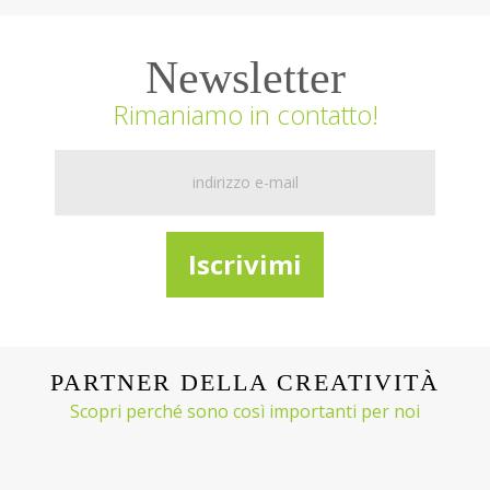
Newsletter
Rimaniamo in contatto!
PARTNER DELLA CREATIVITÀ
Scopri perché sono così importanti per noi