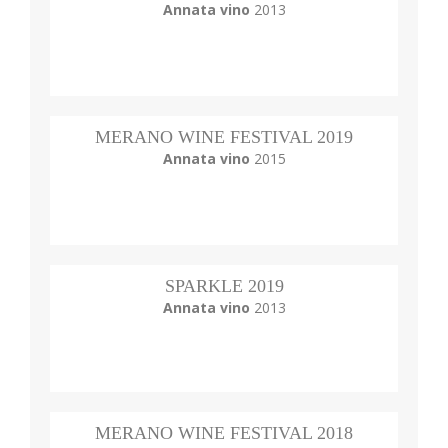
Annata vino
2013
MERANO WINE FESTIVAL 2019
Annata vino
2015
SPARKLE 2019
Annata vino
2013
MERANO WINE FESTIVAL 2018