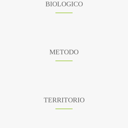
BIOLOGICO
METODO
TERRITORIO