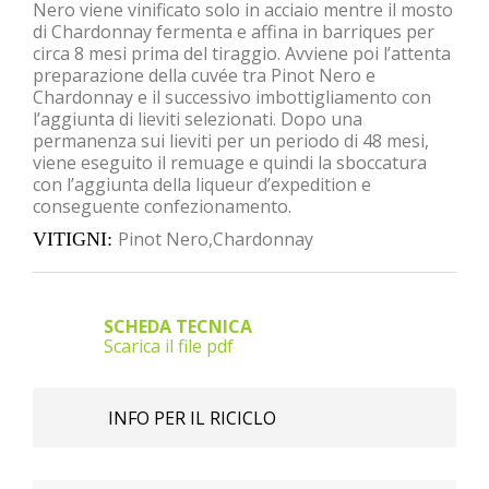
Nero viene vinificato solo in acciaio mentre il mosto
di Chardonnay fermenta e affina in barriques per
circa 8 mesi prima del tiraggio. Avviene poi l’attenta
preparazione della cuvée tra Pinot Nero e
Chardonnay e il successivo imbottigliamento con
l’aggiunta di lieviti selezionati. Dopo una
permanenza sui lieviti per un periodo di 48 mesi,
viene eseguito il remuage e quindi la sboccatura
con l’aggiunta della liqueur d’expedition e
conseguente confezionamento.
Pinot Nero,Chardonnay
VITIGNI
SCHEDA TECNICA
Scarica il file pdf
INFO PER IL RICICLO