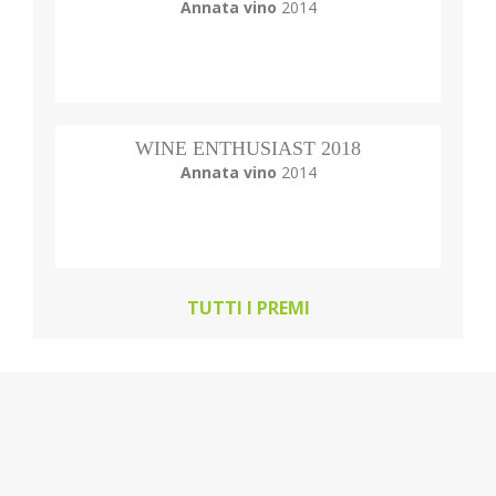
Annata vino
2014
WINE ENTHUSIAST 2018
Annata vino
2014
TUTTI I PREMI