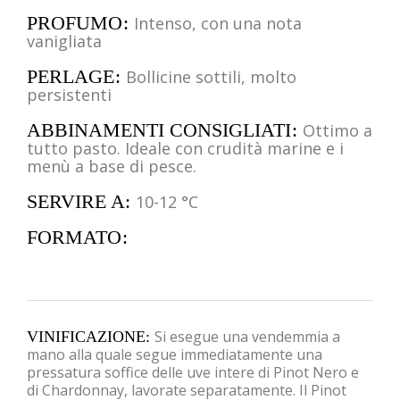
PROFUMO
Intenso, con una nota
vanigliata
PERLAGE
Bollicine sottili, molto
persistenti
ABBINAMENTI CONSIGLIATI
Ottimo a
tutto pasto. Ideale con crudità marine e i
menù a base di pesce.
SERVIRE A
10-12 °C
FORMATO
Si esegue una vendemmia a
VINIFICAZIONE
mano alla quale segue immediatamente una
pressatura soffice delle uve intere di Pinot Nero e
di Chardonnay, lavorate separatamente. Il Pinot