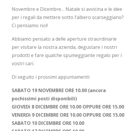
Novembre e Dicembre… Natale si avvicina e le idee
per i regali da mettere sotto l’albero scarseggiano?
Ci pensiamo noi!
Abbiamo pensato a delle aperture straordinarie
per visitare la nostra azienda, degustare i nostri
prodotti e fare qualche spumeggiante regalo per i
vostri cari.
Di seguito i prossimi appuntamenti:
SABATO 19 NOVEMBRE ORE 10.00 (ancora
pochissimi posti disponibili)
GIOVEDì 8 DICEMBRE ORE 10.00 OPPURE ORE 15.00
VENERDì 9 DICEMBRE ORE 10.00 OPPURE ORE 15.00
SABATO 10 DICEMBRE ORE 10.00