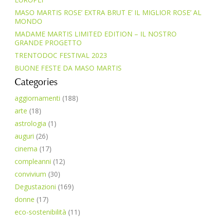
MASO MARTIS ROSE’ EXTRA BRUT E’ IL MIGLIOR ROSE’ AL
MONDO
MADAME MARTIS LIMITED EDITION – IL NOSTRO
GRANDE PROGETTO
TRENTODOC FESTIVAL 2023
BUONE FESTE DA MASO MARTIS
Categories
aggiornamenti
(188)
arte
(18)
astrologia
(1)
auguri
(26)
cinema
(17)
compleanni
(12)
convivium
(30)
Degustazioni
(169)
donne
(17)
eco-sostenibilità
(11)