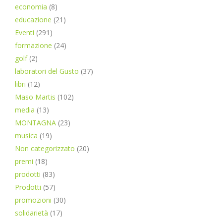
economia
(8)
educazione
(21)
Eventi
(291)
formazione
(24)
golf
(2)
laboratori del Gusto
(37)
libri
(12)
Maso Martis
(102)
media
(13)
MONTAGNA
(23)
musica
(19)
Non categorizzato
(20)
premi
(18)
prodotti
(83)
Prodotti
(57)
promozioni
(30)
solidarietà
(17)