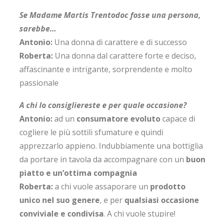
Se Madame Martis Trentodoc fosse una persona,
sarebbe…
Antonio:
Una donna di carattere e di successo
Roberta:
Una donna dal carattere forte e deciso,
affascinante e intrigante, sorprendente e molto
passionale
A chi lo consigliereste e per quale occasione?
Antonio:
ad un
consumatore evoluto
capace di
cogliere le più sottili sfumature e quindi
apprezzarlo appieno. Indubbiamente una bottiglia
da portare in tavola da accompagnare con un
buon
piatto e un’ottima compagnia
Roberta:
a chi vuole assaporare un
prodotto
unico nel suo genere
, e per
qualsiasi occasione
conviviale e condivisa
. A chi vuole stupire!