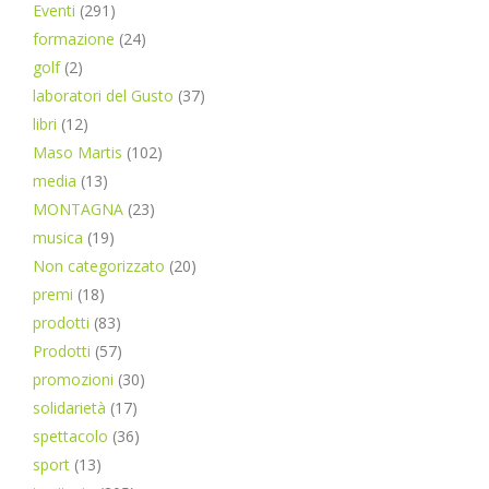
Eventi
(291)
formazione
(24)
golf
(2)
laboratori del Gusto
(37)
libri
(12)
Maso Martis
(102)
media
(13)
MONTAGNA
(23)
musica
(19)
Non categorizzato
(20)
premi
(18)
prodotti
(83)
Prodotti
(57)
promozioni
(30)
solidarietà
(17)
spettacolo
(36)
sport
(13)