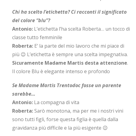
Chi ha scelto l’etichetta? Ci racconti il significato
del colore “blu”?
Antonio:
L’etichetta l’ha scelta Roberta… un tocco di
classe tutto femminile
Roberta:
E’ la parte del mio lavoro che mi piace di
più 😉 L’etichetta è sempre una scelta impegnativa.
Sicuramente Madame Martis desta attenzione
.
Il colore Blu è elegante intenso e profondo
Se Madame Martis Trentodoc fosse un parente
sarebbe…
Antonio:
La compagna di vita
Roberta:
Sarò monotona, ma per me i nostri vini
sono tutti figli, forse questa figlia è quella dalla
gravidanza più difficile e la più esigente 😉