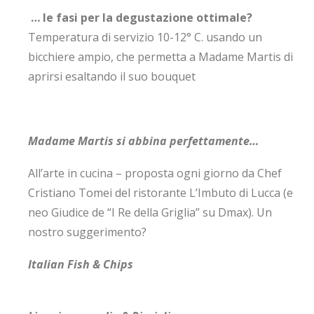
… le fasi per la degustazione ottimale?
Temperatura di servizio 10-12° C. usando un
bicchiere ampio, che permetta a Madame Martis di
aprirsi esaltando il suo bouquet
Madame Martis si abbina perfettamente…
All’arte in cucina – proposta ogni giorno da Chef
Cristiano Tomei del ristorante L’Imbuto di Lucca (e
neo Giudice de “I Re della Griglia” su Dmax). Un
nostro suggerimento?
Italian Fish & Chips