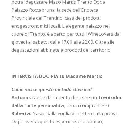
potrai degustare Maso Martis Trento Doc a
Palazzo Roccabruna, la sede dell’Enoteca
Provinciale del Trentino, casa dei prodotti
enogastronomici locali. L’elegante palazzo nel
cuore di Trento, è aperto per tutti i WineLovers dal
giovedì al sabato, dalle 17.00 alle 22.00. Oltre alle
degustazioni abbinate a prodotti del territorio.
INTERVISTA DOC-PIA su Madame Martis
Come nasce questo metodo classico?
Antonio:
Nasce dall’intento di creare un
Trentodoc
dalla forte personalità
, senza compromessi!
Roberta:
Nasce dalla voglia di metterci alla prova.
Dopo aver acquisito esperienza sul campo,