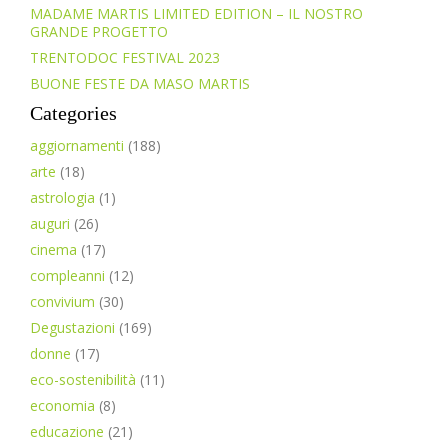
MADAME MARTIS LIMITED EDITION – IL NOSTRO
GRANDE PROGETTO
TRENTODOC FESTIVAL 2023
BUONE FESTE DA MASO MARTIS
Categories
aggiornamenti
(188)
arte
(18)
astrologia
(1)
auguri
(26)
cinema
(17)
compleanni
(12)
convivium
(30)
Degustazioni
(169)
donne
(17)
eco-sostenibilità
(11)
economia
(8)
educazione
(21)