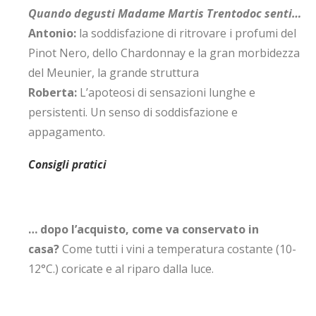
Quando degusti Madame Martis Trentodoc senti…
Antonio:
la soddisfazione di ritrovare i profumi del
Pinot Nero, dello Chardonnay e la gran morbidezza
del Meunier, la grande struttura
Roberta:
L’apoteosi di sensazioni lunghe e
persistenti. Un senso di soddisfazione e
appagamento.
Consigli pratici
… dopo l’acquisto, come va conservato in
casa?
Come tutti i vini a temperatura costante (10-
12°C.) coricate e al riparo dalla luce.