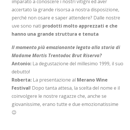
imparato a conoscere i nostri vitigni ed aver
accertato la grande risorsa a nostra disposizione,
perché non osare e saper attendere? Dalle nostre
uve sono nati
prodotti molto apprezzati e che
hanno una grande struttura e tenuta
Il momento più emozionante legato alla storia di
Madame Martis Trentodoc Brut Riserva?
Antonio:
La degustazione del millesimo 1999, il suo
debutto!
Roberta:
La presentazione al
Merano Wine
Festival
! Dopo tanta attesa, la scelta del nome e il
coinvolgere le nostre ragazze che, anche se
giovanissime, erano tutte e due emozionatissime
😉