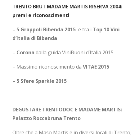
TRENTO BRUT MADAME MARTIS RISERVA 2004:
premi e riconoscimenti
– 5 Grappoli Bibenda 2015
e tra i
Top 10 Vini
d’Italia di Bibenda
– Corona
dalla guida ViniBuoni d’Italia 2015
– Massimo riconoscimento da
VITAE 2015
– 5 Sfere Sparkle 2015
DEGUSTARE TRENTODOC E MADAME MARTIS:
Palazzo Roccabruna Trento
Oltre che a Maso Martis e in diversi locali di Trento,