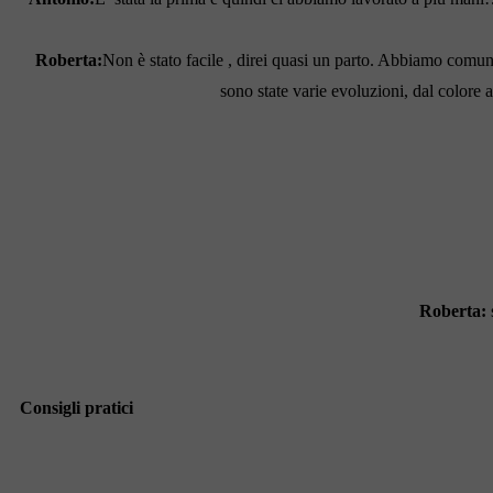
Roberta:
Non è stato facile , direi quasi un parto. Abbiamo comun
sono state varie evoluzioni, dal colore 
Roberta:
Consigli pratici