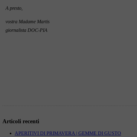
A presto,
vostra Madame Martis
giornalista DOC-PIA
Articoli recenti
APERITIVI DI PRIMAVERA | GEMME DI GUSTO