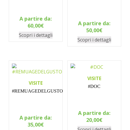
A partire da:
A partire da:
60,00
€
50,00
€
Scopri i dettagli
Scopri i dettagli
VISITE
VISITE
#DOC
#REMUAGEDELGUSTO
A partire da:
A partire da:
20,00
€
35,00
€
Scopri i dettagli