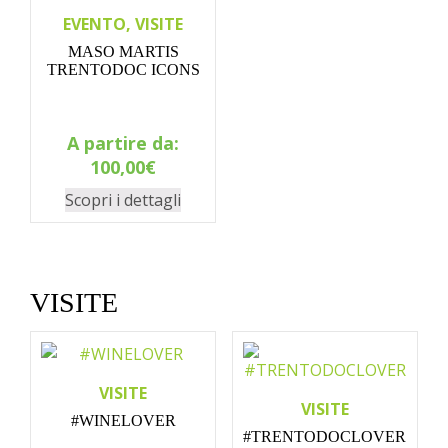
EVENTO, VISITE
MASO MARTIS
TRENTODOC ICONS
A partire da:
100,00
€
Scopri i dettagli
VISITE
VISITE
VISITE
#WINELOVER
#TRENTODOCLOVER