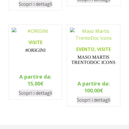
Scopri i dettagli
VISITE
EVENTO, VISITE
#ORIGINI
MASO MARTIS
TRENTODOC ICONS
A partire da:
15,00
€
A partire da:
100,00
€
Scopri i dettagli
Scopri i dettagli