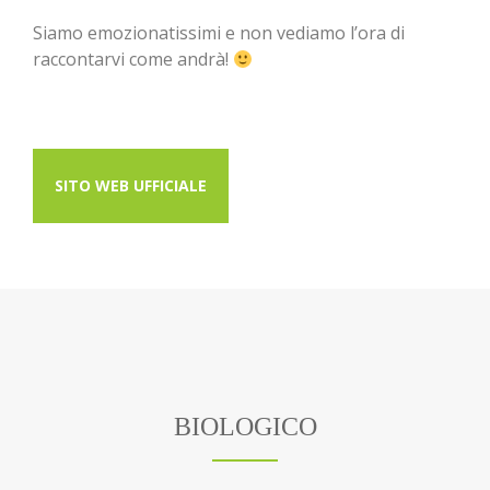
Siamo emozionatissimi e non vediamo l’ora di
raccontarvi come andrà!
SITO WEB UFFICIALE
BIOLOGICO