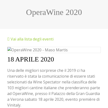
OperaWine 2020
Vai alla lista degli eventi
18 APRILE 2020
Una delle migliori sorprese che il 2019 ci ha
riservato è stata la comunicazione di essere stati
selezionati da Wine Spectator nella classifica delle
103 migliori cantine italiane che prenderanno parte
ad OperaWine, presso il Palazzo della Gran Guardia
a Verona sabato 18 aprile 2020, evento première di
Vinitaly.