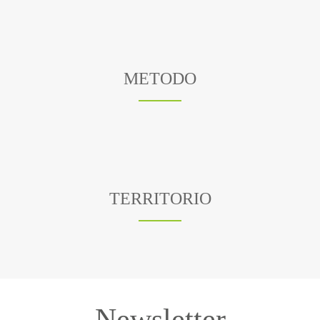
METODO
TERRITORIO
Newsletter