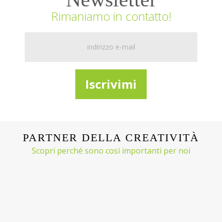
Rimaniamo in contatto!
PARTNER DELLA CREATIVITÀ
Scopri perché sono così importanti per noi