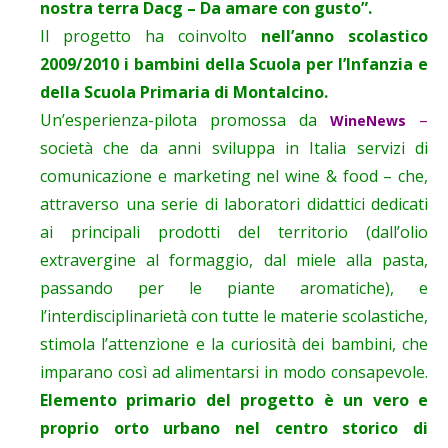
nostra terra Dacg – Da amare con gusto”.
Il progetto ha coinvolto
nell’anno scolastico
2009/2010 i bambini della Scuola per l’Infanzia e
della Scuola Primaria di Montalcino.
Un’esperienza-pilota promossa da
–
WineNews
società che da anni sviluppa in Italia servizi di
comunicazione e marketing nel wine & food – che,
attraverso una serie di laboratori didattici dedicati
ai principali prodotti del territorio (dall’olio
extravergine al formaggio, dal miele alla pasta,
passando per le piante aromatiche), e
l’interdisciplinarietà con tutte le materie scolastiche,
stimola l’attenzione e la curiosità dei bambini, che
imparano così ad alimentarsi in modo consapevole.
Elemento primario del progetto è un vero e
proprio orto urbano nel centro storico di