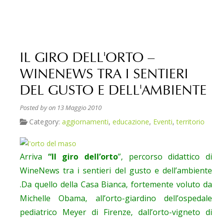
IL GIRO DELL'ORTO –
WINENEWS TRA I SENTIERI
DEL GUSTO E DELL'AMBIENTE
Posted by
on 13 Maggio 2010
Category:
aggiornamenti
,
educazione
,
Eventi
,
territorio
Arriva
“Il giro dell’orto
”, percorso didattico di
WineNews tra i sentieri del gusto e dell’ambiente
.Da quello della Casa Bianca, fortemente voluto da
Michelle Obama, all’orto-giardino dell’ospedale
pediatrico Meyer di Firenze, dall’orto-vigneto di