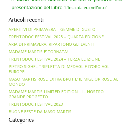
presentazione del Libro
“L’Insalata era nell’orto”
Articoli recenti
APERITIVI DI PRIMAVERA | GEMME DI GUSTO
TRENTODOC FESTIVAL 2025 – QUARTA EDIZIONE
ARIA DI PRIMAVERA, RIPARTONO GLI EVENTI
MADAME MARTIS E’ TORNATA!!
TRENTODOC FESTIVAL 2024 – TERZA EDIZIONE
PIETRO SIGHEL TRIPLETTA DI MEDAGLIE D’ORO AGLI
EUROPEI
MASO MARTIS ROSE’ EXTRA BRUT E’ IL MIGLIOR ROSE’ AL
MONDO
MADAME MARTIS LIMITED EDITION – IL NOSTRO
GRANDE PROGETTO
TRENTODOC FESTIVAL 2023
BUONE FESTE DA MASO MARTIS
Categories