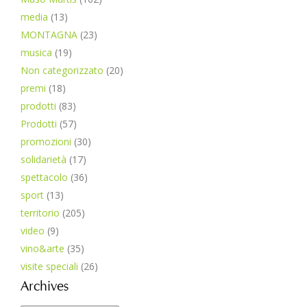
media
(13)
MONTAGNA
(23)
musica
(19)
Non categorizzato
(20)
premi
(18)
prodotti
(83)
Prodotti
(57)
promozioni
(30)
solidarietà
(17)
spettacolo
(36)
sport
(13)
territorio
(205)
video
(9)
vino&arte
(35)
visite speciali
(26)
Archives