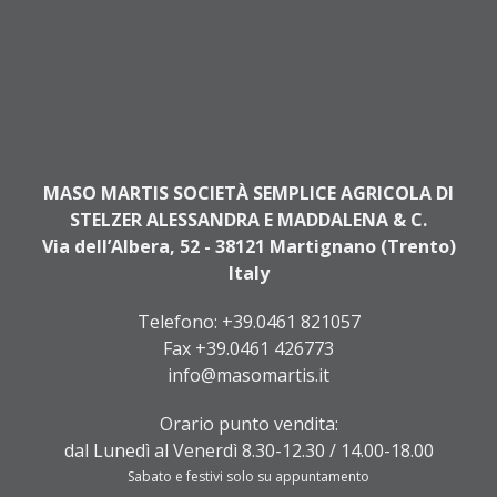
MASO MARTIS SOCIETÀ SEMPLICE AGRICOLA DI
STELZER ALESSANDRA E MADDALENA & C.
Via dell’Albera, 52 - 38121 Martignano (Trento)
Italy
Telefono:
+39.0461 821057
Fax +39.0461 426773
info@masomartis.it
Orario punto vendita:
dal Lunedì al Venerdì 8.30-12.30 / 14.00-18.00
Sabato e festivi solo su appuntamento