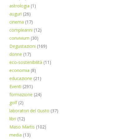
astrologia
(1)
auguri
(26)
cinema
(17)
compleanni
(12)
convivium
(30)
Degustazioni
(169)
donne
(17)
eco-sostenibilità
(11)
economia
(8)
educazione
(21)
Eventi
(291)
formazione
(24)
golf
(2)
laboratori del Gusto
(37)
libri
(12)
Maso Martis
(102)
media
(13)