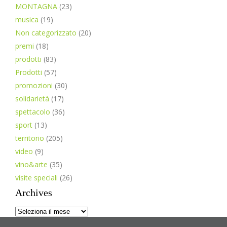
MONTAGNA
(23)
musica
(19)
Non categorizzato
(20)
premi
(18)
prodotti
(83)
Prodotti
(57)
promozioni
(30)
solidarietà
(17)
spettacolo
(36)
sport
(13)
territorio
(205)
video
(9)
vino&arte
(35)
visite speciali
(26)
Archives
Archives