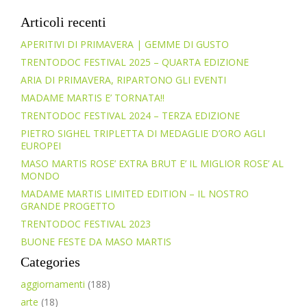
Articoli recenti
APERITIVI DI PRIMAVERA | GEMME DI GUSTO
TRENTODOC FESTIVAL 2025 – QUARTA EDIZIONE
ARIA DI PRIMAVERA, RIPARTONO GLI EVENTI
MADAME MARTIS E’ TORNATA!!
TRENTODOC FESTIVAL 2024 – TERZA EDIZIONE
PIETRO SIGHEL TRIPLETTA DI MEDAGLIE D’ORO AGLI
EUROPEI
MASO MARTIS ROSE’ EXTRA BRUT E’ IL MIGLIOR ROSE’ AL
MONDO
MADAME MARTIS LIMITED EDITION – IL NOSTRO
GRANDE PROGETTO
TRENTODOC FESTIVAL 2023
BUONE FESTE DA MASO MARTIS
Categories
aggiornamenti
(188)
arte
(18)