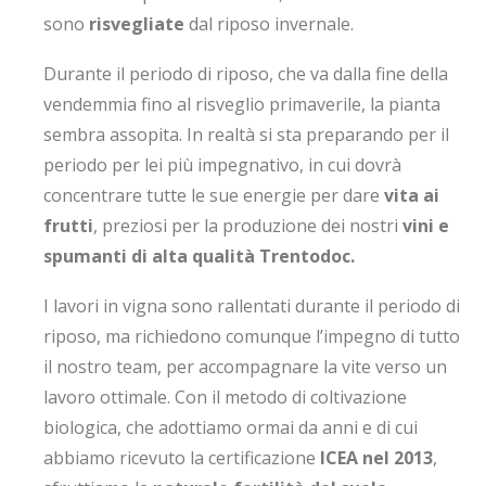
sono
risvegliate
dal riposo invernale.
Durante il periodo di riposo, che va dalla fine della
vendemmia fino al risveglio primaverile, la pianta
sembra assopita. In realtà si sta preparando per il
periodo per lei più impegnativo, in cui dovrà
concentrare tutte le sue energie per dare
vita ai
frutti
, preziosi per la produzione dei nostri
vini e
spumanti di alta qualità Trentodoc.
I lavori in vigna sono rallentati durante il periodo di
riposo, ma richiedono comunque l’impegno di tutto
il nostro team, per accompagnare la vite verso un
lavoro ottimale. Con il metodo di coltivazione
biologica, che adottiamo ormai da anni e di cui
abbiamo ricevuto la certificazione
ICEA nel 2013
,