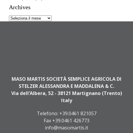
Archives
Archives
MASO MARTIS SOCIETÀ SEMPLICE AGRICOLA DI
STELZER ALESSANDRA E MADDALENA & C.
Via dell’Albera, 52 - 38121 Martignano (Trento)
Italy
Telefono:
+39.0461 821057
Fax +39.0461 426773
info@masomartis.it