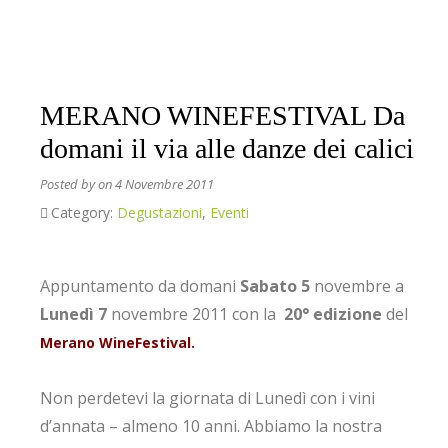
MERANO WINEFESTIVAL Da
domani il via alle danze dei calici
Posted by
on 4 Novembre 2011
Category:
Degustazioni
,
Eventi
Appuntamento da domani
Sabato
5
novembre a
Lunedì
7
novembre 2011 con la
20° edizione
del
Merano WineFestival.
————————————————-
Non perdetevi la giornata di Lunedì con i vini
d’annata – almeno 10 anni. Abbiamo la nostra