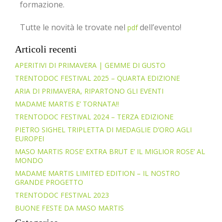
formazione.
Tutte le novità le trovate nel
dell’evento!
pdf
Articoli recenti
APERITIVI DI PRIMAVERA | GEMME DI GUSTO
TRENTODOC FESTIVAL 2025 – QUARTA EDIZIONE
ARIA DI PRIMAVERA, RIPARTONO GLI EVENTI
MADAME MARTIS E’ TORNATA!!
TRENTODOC FESTIVAL 2024 – TERZA EDIZIONE
PIETRO SIGHEL TRIPLETTA DI MEDAGLIE D’ORO AGLI
EUROPEI
MASO MARTIS ROSE’ EXTRA BRUT E’ IL MIGLIOR ROSE’ AL
MONDO
MADAME MARTIS LIMITED EDITION – IL NOSTRO
GRANDE PROGETTO
TRENTODOC FESTIVAL 2023
BUONE FESTE DA MASO MARTIS