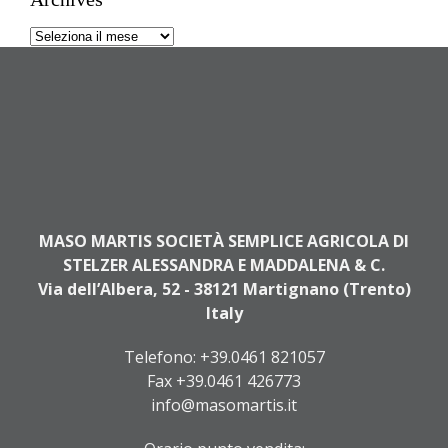
Archives
MASO MARTIS SOCIETÀ SEMPLICE AGRICOLA DI
STELZER ALESSANDRA E MADDALENA & C.
Via dell’Albera, 52 - 38121 Martignano (Trento)
Italy
Telefono:
+39.0461 821057
Fax +39.0461 426773
info@masomartis.it