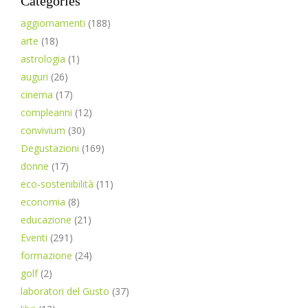
Categories
aggiornamenti
(188)
arte
(18)
astrologia
(1)
auguri
(26)
cinema
(17)
compleanni
(12)
convivium
(30)
Degustazioni
(169)
donne
(17)
eco-sostenibilità
(11)
economia
(8)
educazione
(21)
Eventi
(291)
formazione
(24)
golf
(2)
laboratori del Gusto
(37)