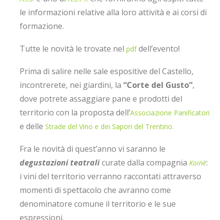
le informazioni relative alla loro attività e ai corsi di
formazione.
Tutte le novità le trovate nel
dell’evento!
pdf
Prima di salire nelle sale espositive del Castello,
incontrerete, nei giardini, la
“Corte del Gusto”
,
dove potrete assaggiare pane e prodotti del
territorio con la proposta dell’
Associazione Panificatori
e delle
Strade del Vino e dei Sapori del Trentino.
Fra le novità di quest’anno vi saranno le
degustazioni teatrali
curate dalla compagnia
:
Koinè
i vini del territorio verranno raccontati attraverso
momenti di spettacolo che avranno come
denominatore comune il territorio e le sue
espressioni.