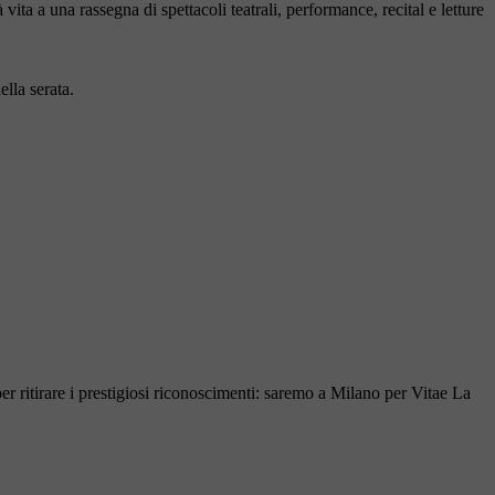
vita a una rassegna di spettacoli teatrali, performance, recital e letture
lla serata.
ritirare i prestigiosi riconoscimenti: saremo a Milano per Vitae La