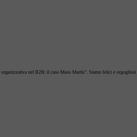
 organizzativa nel B2B: il caso Maso Martis”. Siamo felici e orgogliosi 