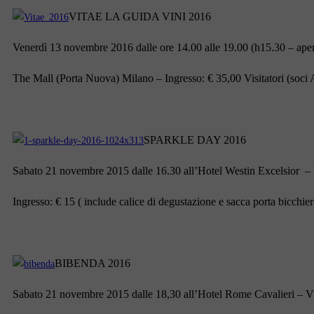
VITAE LA GUIDA VINI 2016
Venerdì 13 novembre 2016 dalle ore 14.00 alle 19.00 (h15.30 – aper
The Mall (Porta Nuova) Milano – Ingresso: € 35,00 Visitatori (soci 
SPARKLE DAY 2016
Sabato 21 novembre 2015 dalle 16.30 all’Hotel Westin Excelsior 
Ingresso: € 15 ( include calice di degustazione e sacca porta bicchier
BIBENDA 2016
Sabato 21 novembre 2015 dalle 18,30 all’Hotel Rome Cavalieri – 