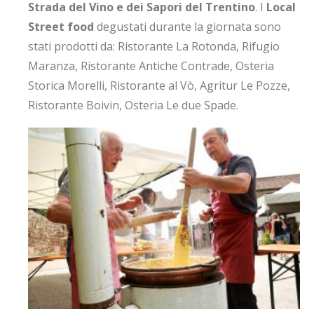
Strada del Vino e dei Sapori del Trentino
. I
Local
Street food
degustati durante la giornata sono
stati prodotti da: Ristorante La Rotonda, Rifugio
Maranza, Ristorante Antiche Contrade, Osteria
Storica Morelli, Ristorante al Vò, Agritur Le Pozze,
Ristorante Boivin, Osteria Le due Spade.