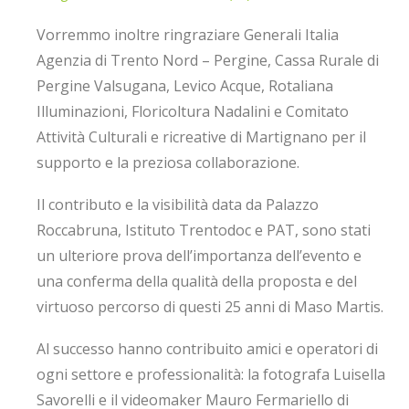
Vorremmo inoltre ringraziare Generali Italia
Agenzia di Trento Nord – Pergine, Cassa Rurale di
Pergine Valsugana, Levico Acque, Rotaliana
Illuminazioni, Floricoltura Nadalini e Comitato
Attività Culturali e ricreative di Martignano per il
supporto e la preziosa collaborazione.
Il contributo e la visibilità data da Palazzo
Roccabruna, Istituto Trentodoc e PAT, sono stati
un ulteriore prova dell’importanza dell’evento e
una conferma della qualità della proposta e del
virtuoso percorso di questi 25 anni di Maso Martis.
Al successo hanno contribuito amici e operatori di
ogni settore e professionalità: la fotografa Luisella
Savorelli e il videomaker Mauro Fermariello di