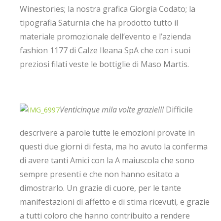
Winestories; la nostra grafica Giorgia Codato; la
tipografia Saturnia che ha prodotto tutto il
materiale promozionale dell’evento e l’azienda
fashion 1177 di Calze Ileana SpA che con i suoi
preziosi filati veste le bottiglie di Maso Martis.
Venticinque mila volte grazie!!!
Difficile
descrivere a parole tutte le emozioni provate in
questi due giorni di festa, ma ho avuto la conferma
di avere tanti Amici con la A maiuscola che sono
sempre presenti e che non hanno esitato a
dimostrarlo. Un grazie di cuore, per le tante
manifestazioni di affetto e di stima ricevuti, e grazie
a tutti coloro che hanno contribuito a rendere