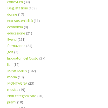
convivium
(30)
Degustazioni
(169)
donne
(17)
eco-sostenibilità
(11)
economia
(8)
educazione
(21)
Eventi
(291)
formazione
(24)
golf
(2)
laboratori del Gusto
(37)
libri
(12)
Maso Martis
(102)
media
(13)
MONTAGNA
(23)
musica
(19)
Non categorizzato
(20)
premi
(18)