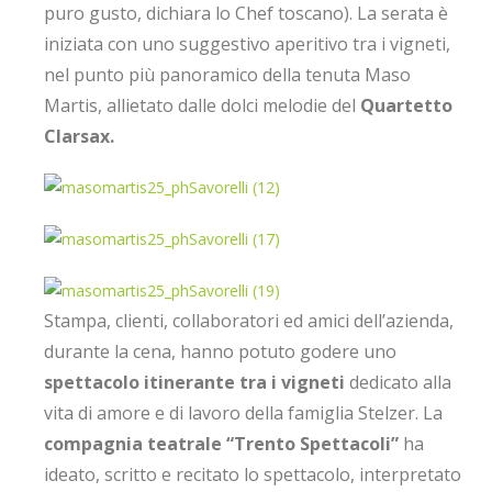
puro gusto, dichiara lo Chef toscano). La serata è
iniziata con uno suggestivo aperitivo tra i vigneti,
nel punto più panoramico della tenuta Maso
Martis, allietato dalle dolci melodie del
Quartetto
Clarsax.
Stampa, clienti, collaboratori ed amici dell’azienda,
durante la cena, hanno potuto godere uno
spettacolo itinerante tra i vigneti
dedicato alla
vita di amore e di lavoro della famiglia Stelzer. La
compagnia teatrale “Trento Spettacoli”
ha
ideato, scritto e recitato lo spettacolo, interpretato