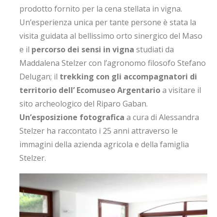
prodotto fornito per la cena stellata in vigna.
Un’esperienza unica per tante persone è stata la
visita guidata al bellissimo orto sinergico del Maso
e il
percorso dei sensi in vigna
studiati da
Maddalena Stelzer con l’agronomo filosofo Stefano
Delugan; il
trekking con gli accompagnatori di
territorio dell’ Ecomuseo Argentario
a visitare il
sito archeologico del Riparo Gaban.
Un’esposizione fotografica
a cura di Alessandra
Stelzer ha raccontato i 25 anni attraverso le
immagini della azienda agricola e della famiglia
Stelzer.