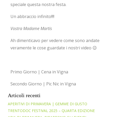
speciale questa nostra festa.
Un abbraccio infinito!!!!
Vostra Madame Martis
Ah dimenticavo per vedere come sono andate
veramente le cose guardate i nostri video 😉
Primo Giorno | Cena in Vigna
Secondo Giorno | Pic Nic in Vigna
Articoli recenti
APERITIVI DI PRIMAVERA | GEMME DI GUSTO
TRENTODOC FESTIVAL 2025 – QUARTA EDIZIONE