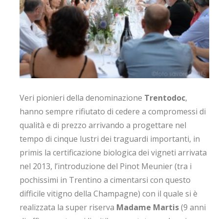
Veri pionieri della denominazione
Trentodoc
,
hanno sempre rifiutato di cedere a compromessi di
qualità e di prezzo arrivando a progettare nel
tempo di cinque lustri dei traguardi importanti, in
primis la certificazione biologica dei vigneti arrivata
nel 2013, l’introduzione del Pinot Meunier (tra i
pochissimi in Trentino a cimentarsi con questo
difficile vitigno della Champagne) con il quale si è
realizzata la super riserva
Madame Martis
(9 anni