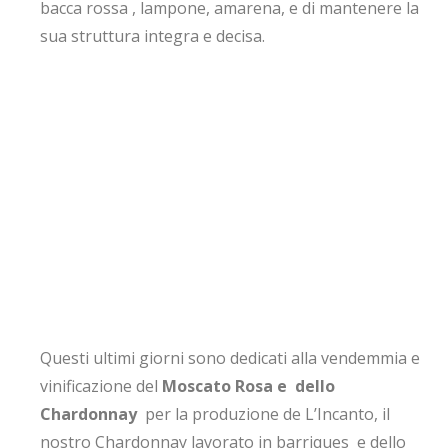
bacca rossa , lampone, amarena, e di mantenere la
sua struttura integra e decisa.
Questi ultimi giorni sono dedicati alla vendemmia e
vinificazione del
Moscato Rosa e dello
Chardonnay
per la produzione de L’Incanto, il
nostro Chardonnay lavorato in barriques e dello