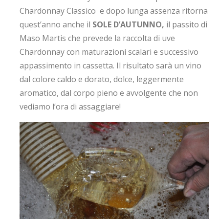
Chardonnay Classico e dopo lunga assenza ritorna
quest’anno anche il
SOLE D’AUTUNNO,
il passito di
Maso Martis che prevede la raccolta di uve
Chardonnay con maturazioni scalari e successivo
appassimento in cassetta. Il risultato sarà un vino
dal colore caldo e dorato, dolce, leggermente
aromatico, dal corpo pieno e avvolgente che non
vediamo l’ora di assaggiare!