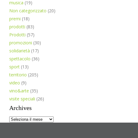
musica
(19)
Non categorizzato
(20)
premi
(18)
prodotti
(83)
Prodotti
(57)
promozioni
(30)
solidarietà
(17)
spettacolo
(36)
sport
(13)
territorio
(205)
video
(9)
vino&arte
(35)
visite speciali
(26)
Archives
Archives