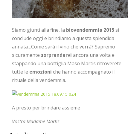
Siamo giunti alla fine, la
biovendemmia 2015
si
conclude oggi e brindiamo a questa splendida
annata…Come sarà il vino che verrà? Sapremo
sicuramente
sorprendervi
ancora una volta e
stappando una bottiglia Maso Martis ritroverete
tutte le
emozioni
che hanno accompagnato il
rituale della vendemmia.
A presto per brindare assieme
Vostra Madame Martis