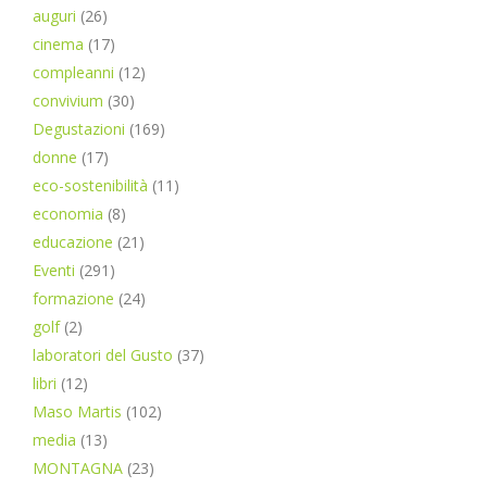
auguri
(26)
cinema
(17)
compleanni
(12)
convivium
(30)
Degustazioni
(169)
donne
(17)
eco-sostenibilità
(11)
economia
(8)
educazione
(21)
Eventi
(291)
formazione
(24)
golf
(2)
laboratori del Gusto
(37)
libri
(12)
Maso Martis
(102)
media
(13)
MONTAGNA
(23)