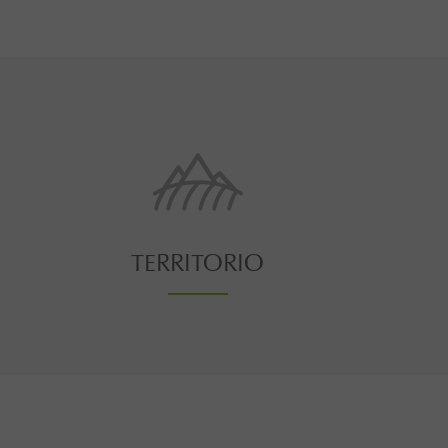
TERRITORIO