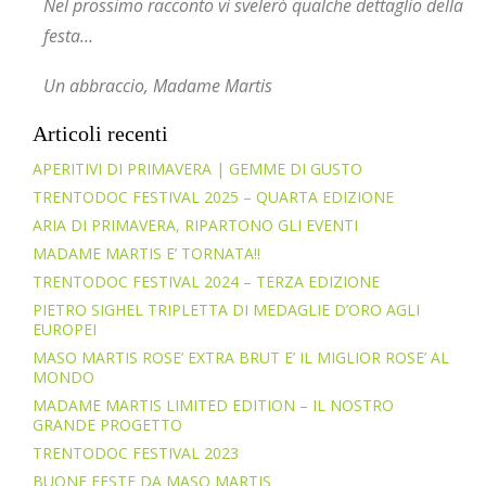
Nel prossimo racconto vi svelerò qualche dettaglio della
festa…
Un abbraccio, Madame Martis
Articoli recenti
APERITIVI DI PRIMAVERA | GEMME DI GUSTO
TRENTODOC FESTIVAL 2025 – QUARTA EDIZIONE
ARIA DI PRIMAVERA, RIPARTONO GLI EVENTI
MADAME MARTIS E’ TORNATA!!
TRENTODOC FESTIVAL 2024 – TERZA EDIZIONE
PIETRO SIGHEL TRIPLETTA DI MEDAGLIE D’ORO AGLI
EUROPEI
MASO MARTIS ROSE’ EXTRA BRUT E’ IL MIGLIOR ROSE’ AL
MONDO
MADAME MARTIS LIMITED EDITION – IL NOSTRO
GRANDE PROGETTO
TRENTODOC FESTIVAL 2023
BUONE FESTE DA MASO MARTIS