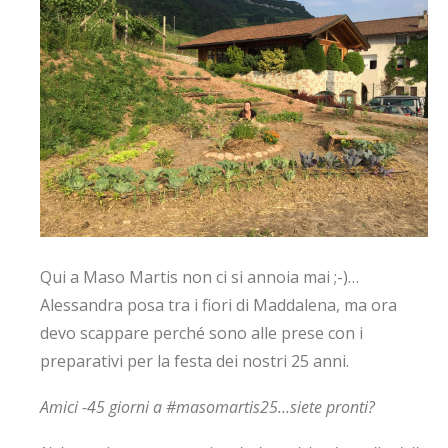
Qui a Maso Martis non ci si annoia mai ;-)…
Alessandra posa tra i fiori di Maddalena, ma ora
devo scappare perché sono alle prese con i
preparativi per la festa dei nostri 25 anni.
Amici -45 giorni a #masomartis25…siete pronti?