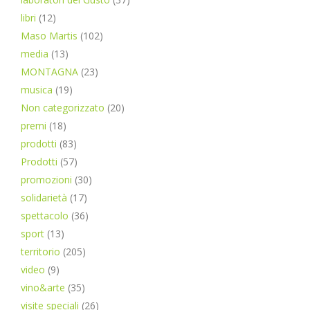
libri
(12)
Maso Martis
(102)
media
(13)
MONTAGNA
(23)
musica
(19)
Non categorizzato
(20)
premi
(18)
prodotti
(83)
Prodotti
(57)
promozioni
(30)
solidarietà
(17)
spettacolo
(36)
sport
(13)
territorio
(205)
video
(9)
vino&arte
(35)
visite speciali
(26)