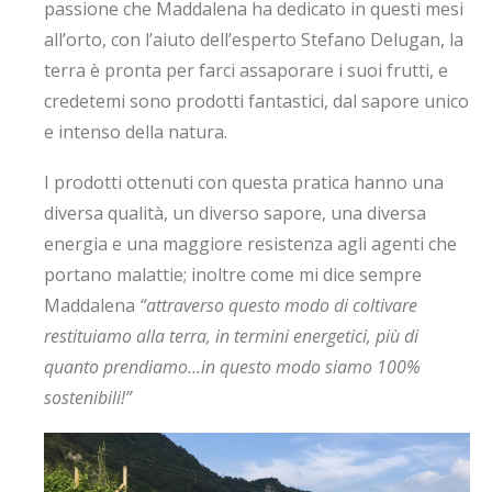
passione che Maddalena ha dedicato in questi mesi
all’orto, con l’aiuto dell’esperto Stefano Delugan, la
terra è pronta per farci assaporare i suoi frutti, e
credetemi sono prodotti fantastici, dal sapore unico
e intenso della natura.
I prodotti ottenuti con questa pratica hanno una
diversa qualità, un diverso sapore, una diversa
energia e una maggiore resistenza agli agenti che
portano malattie; inoltre come mi dice sempre
Maddalena
“attraverso questo modo di coltivare
restituiamo alla terra, in termini energetici, più di
quanto prendiamo…in questo modo siamo 100%
sostenibili!”