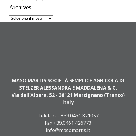
Archives
Archives
MASO MARTIS SOCIETÀ SEMPLICE AGRICOLA DI
STELZER ALESSANDRA E MADDALENA & C.
Via dell’Albera, 52 - 38121 Martignano (Trento)
Italy
Telefono:
+39.0461 821057
Fax +39.0461 426773
info@masomartis.it