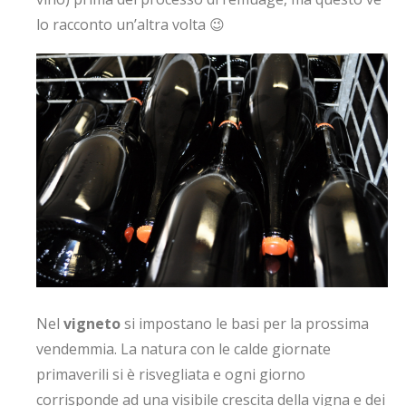
lo racconto un’altra volta 😉
Nel
vigneto
si impostano le basi per la prossima
vendemmia. La natura con le calde giornate
primaverili si è risvegliata e ogni giorno
corrisponde ad una visibile crescita della vigna e dei