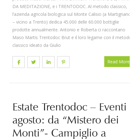
DA MEDITAZIONE, e i TRENTODOC. Al metodo classico,
l’azienda agricola biologica sul Monte Calisio (a Martignano
– vicino a Trento) dedica 45.000 delle 60.000 bottiglie
prodotte annualmente. Antonio e Roberta ci raccontano
Maso Martis Trentodoc Brut e il loro legame con il metodo
classico ideato da Giulio
Read More
Estate Trentodoc – Eventi
agosto: da “Mistero dei
Monti”- Campiglio a