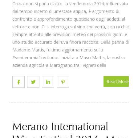
Ormai non si parla d’altro: la vendemmia 2014, influenzata
dal tempo incerto di un’estate atipica, è argomento di
confronto e approfondimento quotidiano degli addetti al
settore e non. Ci si interroga sul vino che verrà, con occhio
sempre attento alle previsioni meteo dei prossimi giorni e
uno studio accurato dell’uva finora raccolta. Dalla penna di
Madame Martis, l’ultimo aggiornamento sulla
#vendemmiaTrentodoc iniziata a Maso Martis, la nostra
azienda agricola a Martignano tra i vigneti della
Read More
Merano International