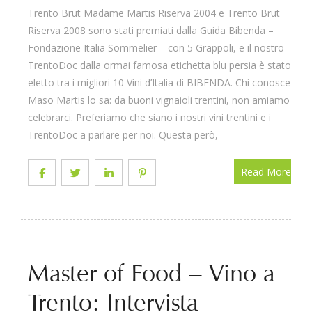
Trento Brut Madame Martis Riserva 2004 e Trento Brut
Riserva 2008 sono stati premiati dalla Guida Bibenda –
Fondazione Italia Sommelier – con 5 Grappoli, e il nostro
TrentoDoc dalla ormai famosa etichetta blu persia è stato
eletto tra i migliori 10 Vini d’Italia di BIBENDA. Chi conosce
Maso Martis lo sa: da buoni vignaioli trentini, non amiamo
celebrarci. Preferiamo che siano i nostri vini trentini e i
TrentoDoc a parlare per noi. Questa però,
Read More
Master of Food – Vino a
Trento: Intervista