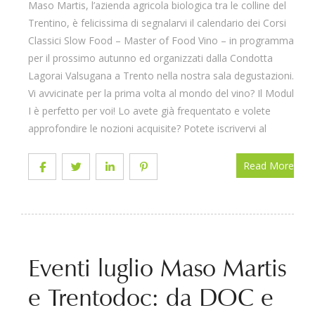
Maso Martis, l’azienda agricola biologica tra le colline del
Trentino, è felicissima di segnalarvi il calendario dei Corsi
Classici Slow Food – Master of Food Vino – in programma
per il prossimo autunno ed organizzati dalla Condotta
Lagorai Valsugana a Trento nella nostra sala degustazioni.
Vi avvicinate per la prima volta al mondo del vino? Il Modulo
I è perfetto per voi! Lo avete già frequentato e volete
approfondire le nozioni acquisite? Potete iscrivervi al
Read More
Eventi luglio Maso Martis
e Trentodoc: da DOC e