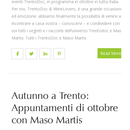
eventi TrentoDoc, in programma in ottobre in tutta Italia.
Per noi, TrentoDoc & WineLovers, è una grande occasione
ed emozione: abbiamo finalmente la possibilità di venirvi a
incontrare a casa vostra – conoscervi – e condividere con
voi tutti i segreti e i racconti dell’universo Trentodoc e Maso
Martis. Tutti i TrentoDoc e Maso Martis
Read More
Autunno a Trento:
Appuntamenti di ottobre
con Maso Martis